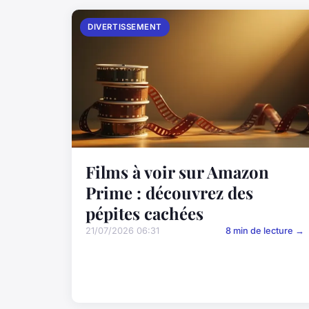
DIVERTISSEMENT
Films à voir sur Amazon
Prime : découvrez des
pépites cachées
21/07/2026 06:31
8 min de lecture →