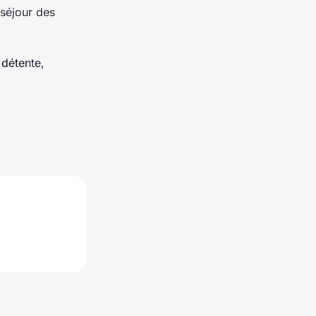
séjour des
 détente,