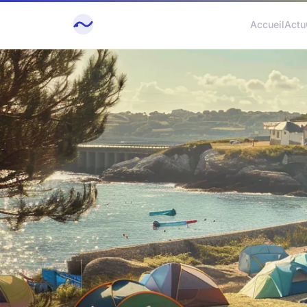
Accueil
Actu